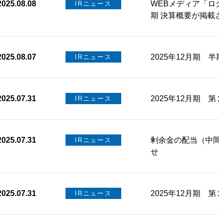
2025.08.08
WEBメディア「ログ
IRニュース
期 決算概要が掲載
2025.08.07
2025年12月期 
IRニュース
2025.07.31
2025年12月期 
IRニュース
2025.07.31
剰余金の配当（中
IRニュース
せ
2025.07.31
2025年12月期 
IRニュース