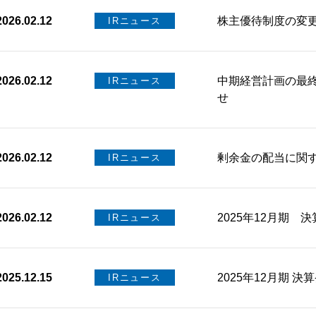
2026.02.12
株主優待制度の変
IRニュース
2026.02.12
中期経営計画の最終
IRニュース
せ
2026.02.12
剰余金の配当に関
IRニュース
2026.02.12
2025年12月期 
IRニュース
2025.12.15
2025年12月期 決
IRニュース