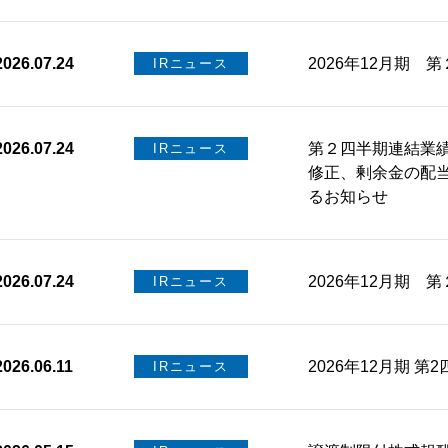
2026.07.24
2026年12月期
IRニュース
2026.07.24
第２四半期連結業
IRニュース
修正、剰余金の配
るお知らせ
2026.07.24
2026年12月期 
IRニュース
2026.06.11
2026年12月期 第
IRニュース