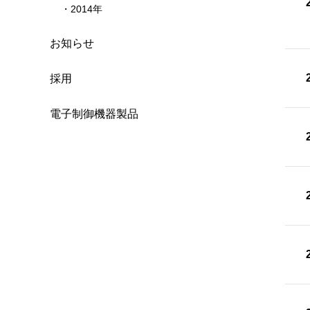
2014年
お知らせ
採用
電子制御機器製品