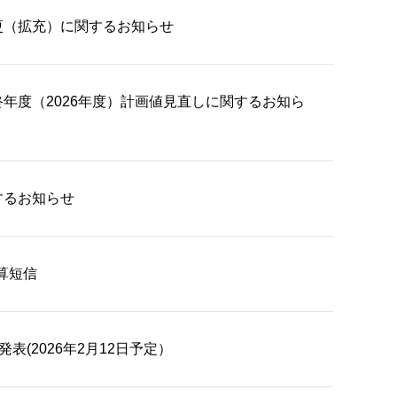
更（拡充）に関するお知らせ
年度（2026年度）計画値見直しに関するお知ら
するお知らせ
決算短信
算発表(2026年2月12日予定）