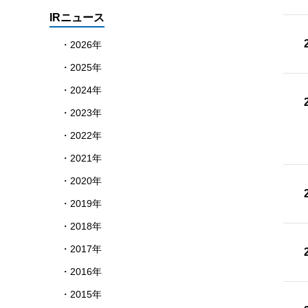
IRニュース
2026年
2025年
2024年
2023年
2022年
2021年
2020年
2019年
2018年
2017年
2016年
2015年