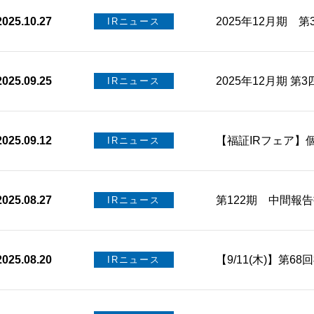
2025.10.27
2025年12月期 
IRニュース
2025.09.25
2025年12月期 第
IRニュース
2025.09.12
【福証IRフェア】
IRニュース
2025.08.27
第122期 中間報
IRニュース
2025.08.20
【9/11(木)】第6
IRニュース