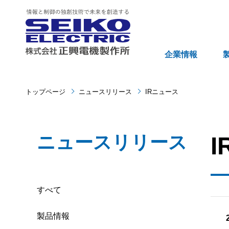
企業情報
トップページ
ニュースリリース
IRニュース
ニュースリリース
すべて
製品情報