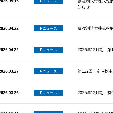
2026.05.15
譲渡制限付株式報
IRニュース
知らせ
2026.04.22
譲渡制限付株式報
IRニュース
2026.04.22
2026年12月期 
IRニュース
2026.03.27
第122回 定時株
IRニュース
2026.03.26
2025年12月期 
IRニュース