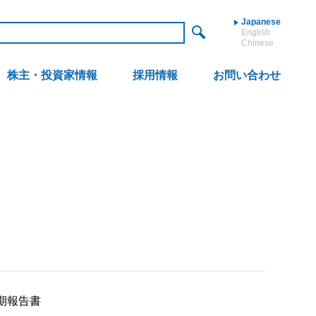
Japanese
English
Chinese
株主・投資家情報
採用情報
お問い合わせ
半期報告書