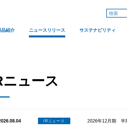
製品紹介
ニュースリリース
サステナビリティ
IRニュース
2026.08.04
2026年12月期 
IRニュース