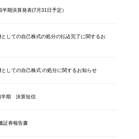
2四半期決算発表(7月31日予定）
酬としての自己株式の処分の払込完了に関するお
酬としての自己株式 の処分に関するお知らせ
1四半期 決算短信
有価証券報告書