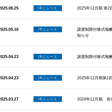
2025.06.25
2025年12月期 第
IRニュース
2025.05.16
譲渡制限付株式報
IRニュース
知らせ
2025.04.23
譲渡制限付株式報
IRニュース
2025.04.23
2025年12月期第
IRニュース
2025.03.27
2024年12月期 
IRニュース