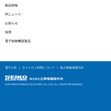
製品情報
IRニュース
お知らせ
採用
電子制御機器製品
電子公告
サイトのご利用について
個人情報保護方針
COPYRIGHT©SEIKO ELECTRIC CO.,LTD. ALL RIGHT RESERVED.