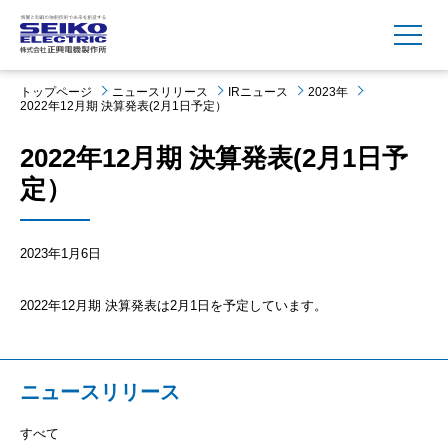
MENU
トップページ
ニュースリリース
IRニュース
2023年
2022年12月期 決算発表(2月1日予定）
2022年12月期 決算発表(2月1日予
定）
2023年1月6日
2022年12月期 決算発表は2月1日を予定しています。
ニュースリリース
すべて