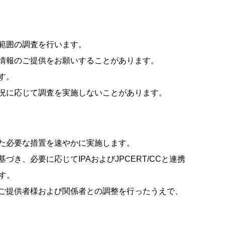
範囲の調査を行います。
情報のご提供をお願いすることがあります。
す。
況に応じて調査を実施しないことがあります。
た必要な措置を速やかに実施します。
き、必要に応じてIPAおよびJPCERT/CCと連携
す。
ご提供者様および関係者との調整を行ったうえで、