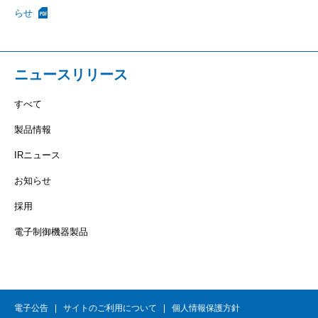
らせ
ニュースリリース
すべて
製品情報
IRニュース
お知らせ
採用
電子制御機器製品
電子公告
サイトのご利用について
個人情報保護方針