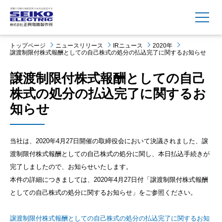
MENU
トップページ
ニュースリリース
IRニュース
2020年
譲渡制限付株式報酬としての自己株式の処分の払込完了に関するお知らせ
譲渡制限付株式報酬としての自己
株式の処分の払込完了に関するお
知らせ
当社は、2020年4月27日開催の取締役会において決議されました、譲
渡制限付株式報酬としての自己株式の処分に関し、本日払込手続きが
完了しましたので、お知らせいたします。
本件の詳細につきましては、2020年4月27日付「譲渡制限付株式報酬
としての自己株式の処分に関するお知らせ」をご参照ください。
譲渡制限付株式報酬としての自己株式の処分の払込完了に関するお知