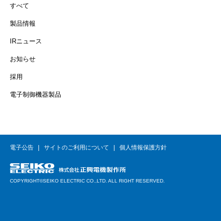
すべて
製品情報
IRニュース
お知らせ
採用
電子制御機器製品
電子公告
サイトのご利用について
個人情報保護方針
COPYRIGHT©SEIKO ELECTRIC CO.,LTD. ALL RIGHT RESERVED.