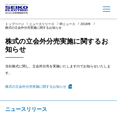
MENU
トップページ
ニュースリリース
IRニュース
2018年
株式の立会外分売実施に関するお知らせ
株式の立会外分売実施に関するお
知らせ
当社株式に関し、立会外分売を実施いたしますのでお知らせいたしま
す。
株式の立会外分売実施に関するお知らせ
ニュースリリース