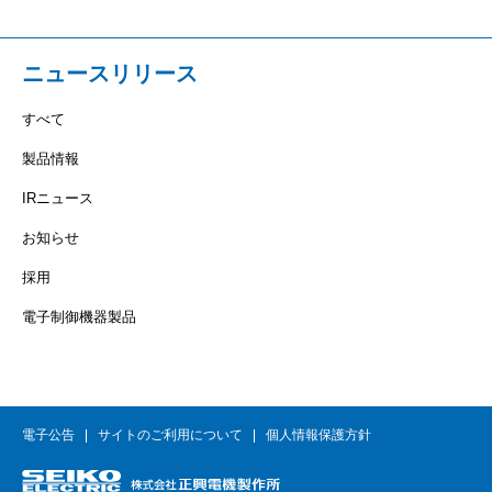
ニュースリリース
すべて
製品情報
IRニュース
お知らせ
採用
電子制御機器製品
電子公告
サイトのご利用について
個人情報保護方針