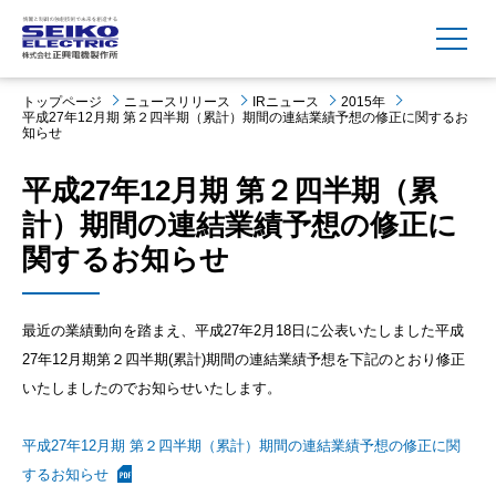
MENU
トップページ
ニュースリリース
IRニュース
2015年
平成27年12月期 第２四半期（累計）期間の連結業績予想の修正に関するお
知らせ
平成27年12月期 第２四半期（累
計）期間の連結業績予想の修正に
関するお知らせ
最近の業績動向を踏まえ、平成27年2月18日に公表いたしました平成
27年12月期第２四半期(累計)期間の連結業績予想を下記のとおり修正
いたしましたのでお知らせいたします。
平成27年12月期 第２四半期（累計）期間の連結業績予想の修正に関
するお知らせ