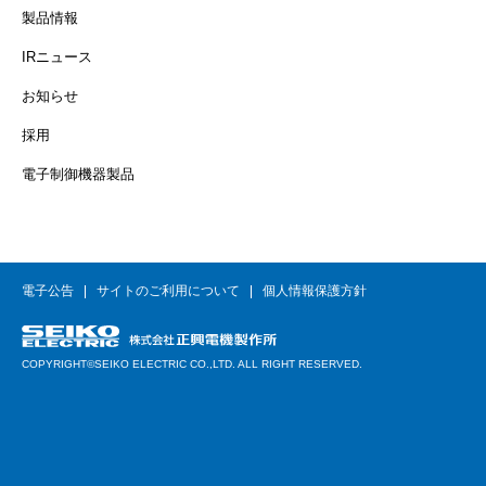
製品情報
IRニュース
お知らせ
採用
電子制御機器製品
電子公告
サイトのご利用について
個人情報保護方針
COPYRIGHT©SEIKO ELECTRIC CO.,LTD. ALL RIGHT RESERVED.