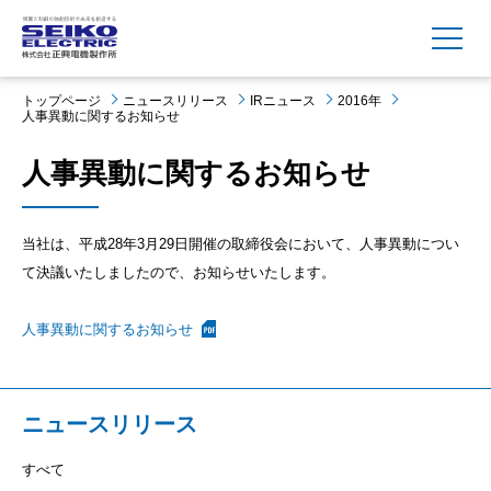
MENU
トップページ
ニュースリリース
IRニュース
2016年
人事異動に関するお知らせ
人事異動に関するお知らせ
当社は、平成28年3月29日開催の取締役会において、人事異動につい
て決議いたしましたので、お知らせいたします。
人事異動に関するお知らせ
ニュースリリース
すべて