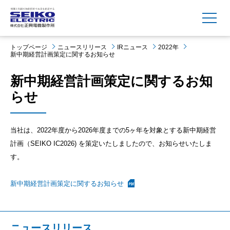
MENU
トップページ
ニュースリリース
IRニュース
2022年
新中期経営計画策定に関するお知らせ
新中期経営計画策定に関するお知
らせ
当社は、2022年度から2026年度までの5ヶ年を対象とする新中期経営
計画（SEIKO IC2026) を策定いたしましたので、お知らせいたしま
す。
新中期経営計画策定に関するお知らせ
ニュースリリース