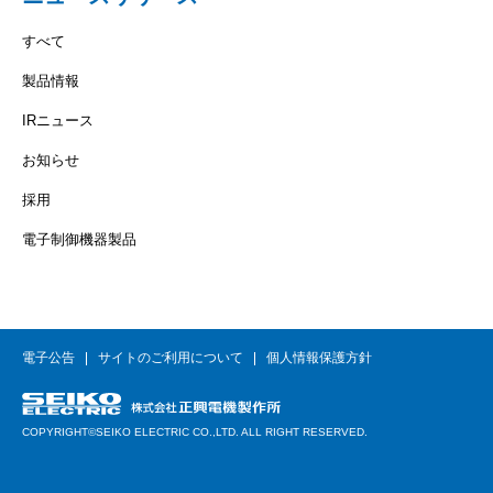
すべて
製品情報
IRニュース
お知らせ
採用
電子制御機器製品
電子公告
サイトのご利用について
個人情報保護方針
COPYRIGHT©SEIKO ELECTRIC CO.,LTD. ALL RIGHT RESERVED.