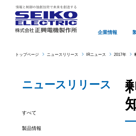
企業情報
トップページ
ニュースリリース
IRニュース
2017年
ニュースリリース
すべて
製品情報