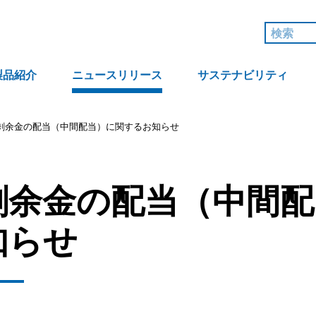
製品紹介
ニュースリリース
サステナビリティ
剰余金の配当（中間配当）に関するお知らせ
剰余金の配当（中間配
知らせ