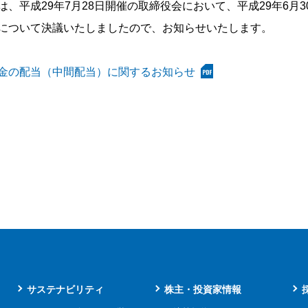
は、平成29年7月28日開催の取締役会において、平成29年6
について決議いたしましたので、お知らせいたします。
金の配当（中間配当）に関するお知らせ
サステナビリティ
株主・投資家情報