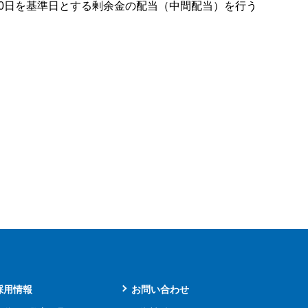
月30日を基準日とする剰余金の配当（中間配当）を行う
採用情報
お問い合わせ