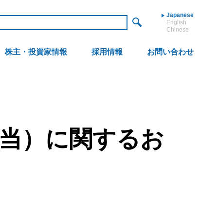
Japanese
English
Chinese
株主・投資家情報
採用情報
お問い合わせ
当）に関するお