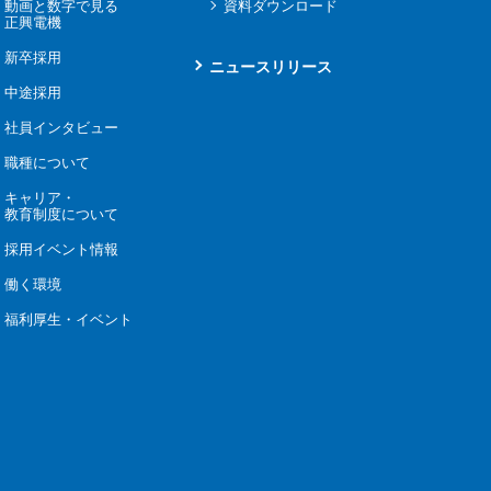
動画と数字で見る
資料ダウンロード
正興電機
新卒採用
ニュースリリース
中途採用
社員インタビュー
職種について
キャリア・
教育制度について
採用イベント情報
働く環境
福利厚生・イベント