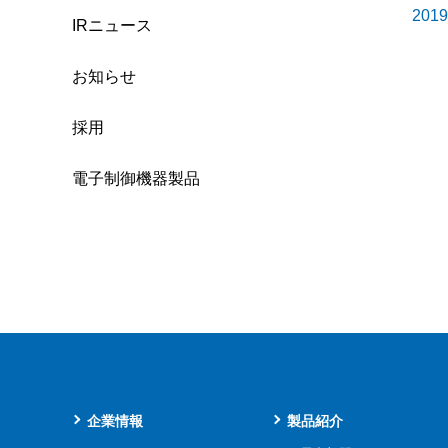
20
IRニュース
お知らせ
採用
電子制御機器製品
企業情報
製品紹介