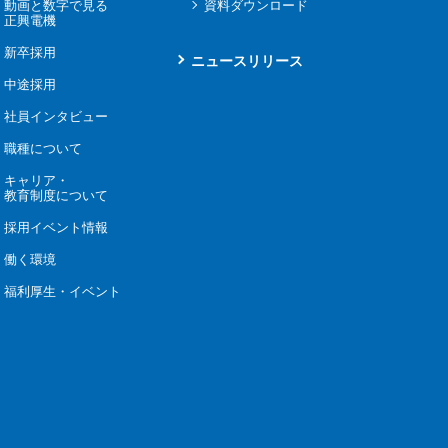
動画と数字で見る
資料ダウンロード
正興電機
新卒採用
ニュースリリース
中途採用
社員インタビュー
職種について
キャリア・
教育制度について
採用イベント情報
働く環境
福利厚生・イベント