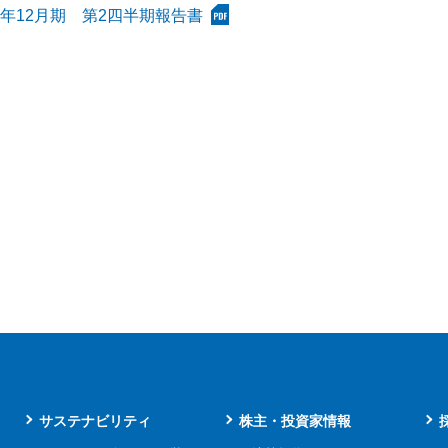
19年12月期 第2四半期報告書
サステナビリティ
株主・投資家情報