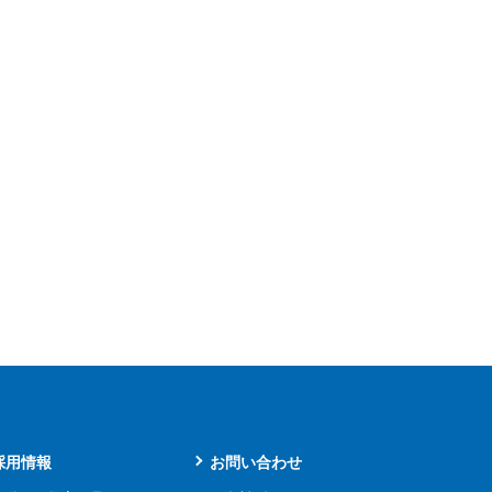
採用情報
お問い合わせ