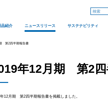
製品紹介
ニュースリリース
サステナビリティ
2月期 第2四半期報告書
2019年12月期 第2
19年12月期 第2四半期報告書を掲載しました。