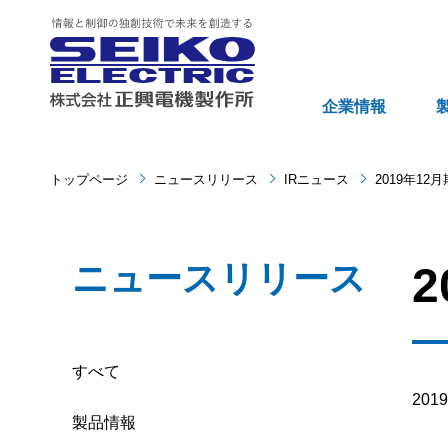
企業情報
トップページ
ニュースリリース
IRニュース
2019年1
ニュースリリース
すべて
20
製品情報