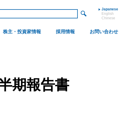
Japanese
English
Chinese
株主・投資家情報
採用情報
お問い合わせ
四半期報告書