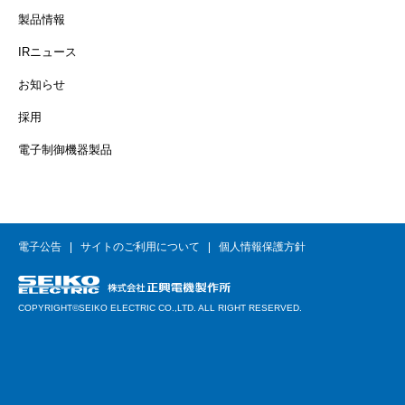
製品情報
IRニュース
お知らせ
採用
電子制御機器製品
電子公告
サイトのご利用について
個人情報保護方針
COPYRIGHT©SEIKO ELECTRIC CO.,LTD. ALL RIGHT RESERVED.