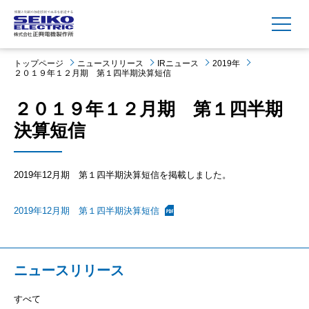
MENU
トップページ
ニュースリリース
IRニュース
2019年
２０１９年１２月期 第１四半期決算短信
２０１９年１２月期 第１四半期
決算短信
2019年12月期 第１四半期決算短信を掲載しました。
2019年12月期 第１四半期決算短信
ニュースリリース
すべて