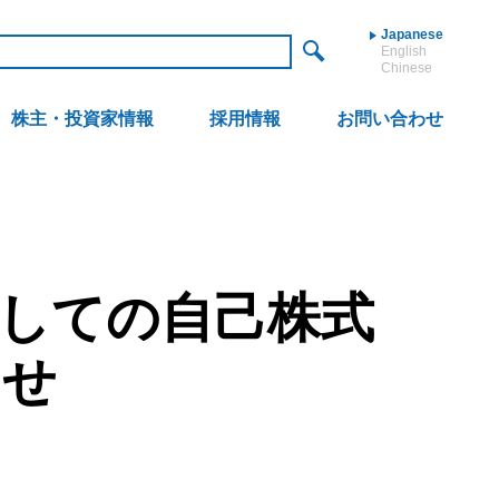
Japanese
English
Chinese
株主・投資家情報
採用情報
お問い合わせ
しての自己株式
らせ