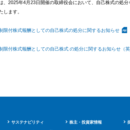
は、2025年4月23日開催の取締役会において、自己株式の処
たします。
制限付株式報酬としての自己株式の処分に関するお知らせ
制限付株式報酬としての自己株式 の処分に関するお知らせ（
サステナビリティ
株主・投資家情報