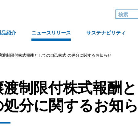
製品紹介
ニュースリリース
サステナビリティ
譲渡制限付株式報酬としての自己株式 の処分に関するお知らせ
譲渡制限付株式報酬と
の処分に関するお知