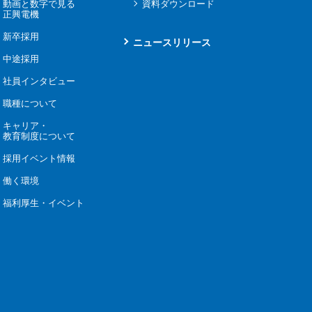
動画と数字で見る
資料ダウンロード
正興電機
新卒採用
ニュースリリース
中途採用
社員インタビュー
職種について
キャリア・
教育制度について
採用イベント情報
働く環境
福利厚生・イベント