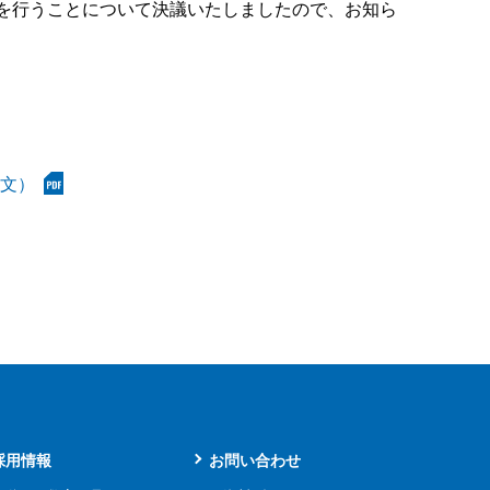
分を行うことについて決議いたしましたので、お知ら
英文）
採用情報
お問い合わせ