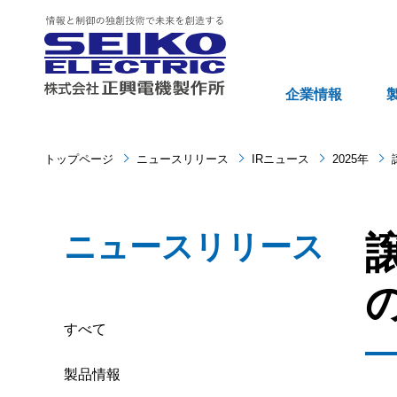
企業情報
トップページ
ニュースリリース
IRニュース
2025年
ニュースリリース
すべて
製品情報