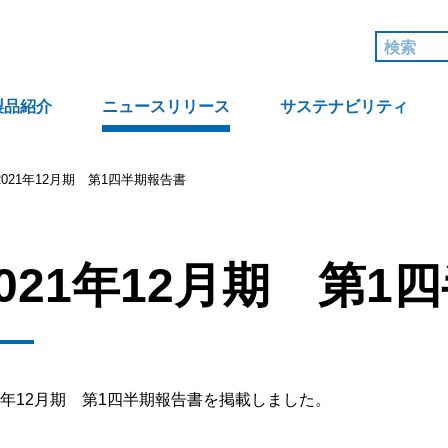
製品紹介
ニュースリリース
サステナビリティ
2021年12月期 第1四半期報告書
2021年12月期 第1
21年12月期 第1四半期報告書を掲載しました。