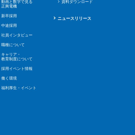
動画と数字で見る
資料ダウンロード
正興電機
新卒採用
ニュースリリース
中途採用
社員インタビュー
職種について
キャリア・
教育制度について
採用イベント情報
働く環境
福利厚生・イベント