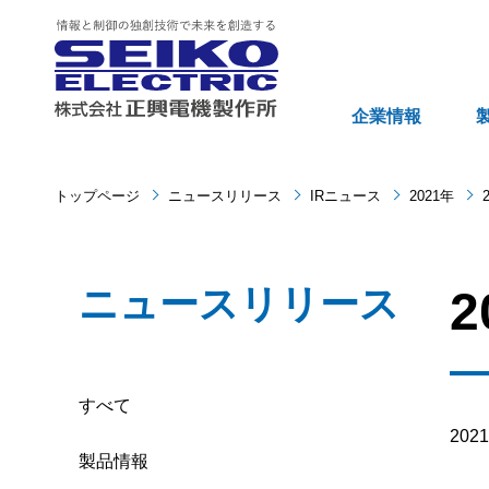
企業情報
トップページ
ニュースリリース
IRニュース
2021年
ニュースリリース
すべて
20
製品情報