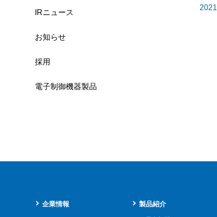
20
IRニュース
お知らせ
採用
電子制御機器製品
企業情報
製品紹介