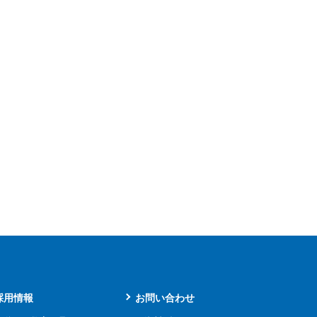
採用情報
お問い合わせ