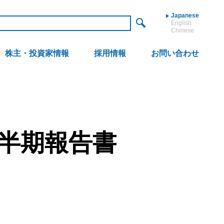
Japanese
English
Chinese
株主・投資家情報
採用情報
お問い合わせ
四半期報告書