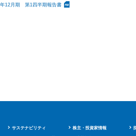
21年12月期 第1四半期報告書
サステナビリティ
株主・投資家情報