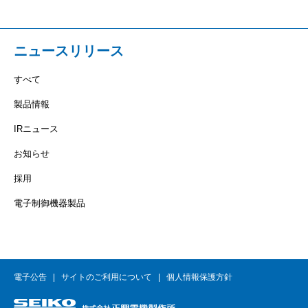
ニュースリリース
すべて
製品情報
IRニュース
お知らせ
採用
電子制御機器製品
電子公告
サイトのご利用について
個人情報保護方針