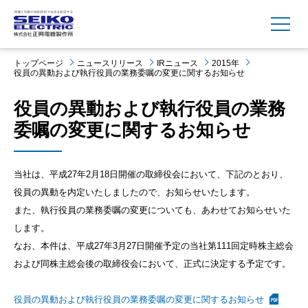
MENU
トップページ
ニュースリリース
IRニュース
2015年
役員の異動および執行役員の業務委嘱の変更に関するお知らせ
役員の異動および執行役員の業務
委嘱の変更に関するお知らせ
当社は、平成27年2月18日開催の取締役会において、下記のとおり、
役員の異動を内定いたしましたので、お知らせいたします。
また、執行役員の業務委嘱の変更についても、あわせてお知らせいた
します。
なお、本件は、平成27年3月27日開催予定の当社第111回定時株主総会
および同株主総会後の取締役会において、正式に決定する予定です。
役員の異動および執行役員の業務委嘱の変更に関するお知らせ