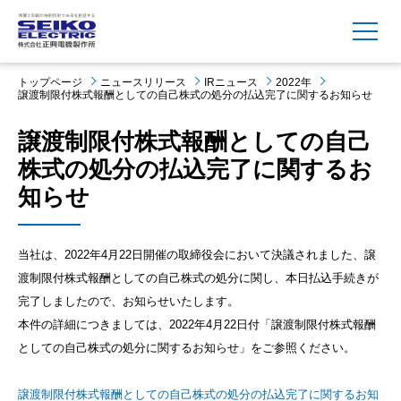
MENU
トップページ
ニュースリリース
IRニュース
2022年
譲渡制限付株式報酬としての自己株式の処分の払込完了に関するお知らせ
譲渡制限付株式報酬としての自己
株式の処分の払込完了に関するお
知らせ
当社は、2022年4月22日開催の取締役会において決議されました、譲
渡制限付株式報酬としての自己株式の処分に関し、本日払込手続きが
完了しましたので、お知らせいたします。
本件の詳細につきましては、2022年4月22日付「譲渡制限付株式報酬
としての自己株式の処分に関するお知らせ」をご参照ください。
譲渡制限付株式報酬としての自己株式の処分の払込完了に関するお知