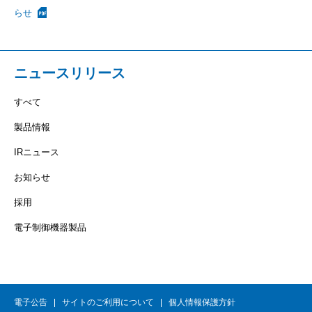
らせ
ニュースリリース
すべて
製品情報
IRニュース
お知らせ
採用
電子制御機器製品
電子公告
サイトのご利用について
個人情報保護方針