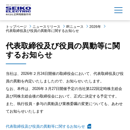
MENU
トップページ
ニュースリリース
IRニュース
2026年
代表取締役及び役員の異動等に関するお知らせ
代表取締役及び役員の異動等に関
するお知らせ
当社は、2026年２月24日開催の取締役会において、代表取締役及び役
員の異動を内定いたしましたので、お知らせいたします。
なお、本件は、2026年３月27日開催予定の当社第122回定時株主総会
及び同株主総会後の取締役会において、正式に決定する予定です。
また、執行役員・参与の異動及び業務委嘱の変更についても、あわせ
てお知らせいたします
代表取締役及び役員の異動等に関するお知らせ