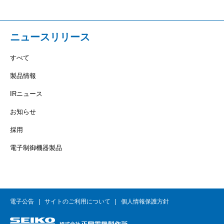
ニュースリリース
すべて
製品情報
IRニュース
お知らせ
採用
電子制御機器製品
電子公告
サイトのご利用について
個人情報保護方針