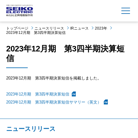
MENU
トップページ
ニュースリリース
IRニュース
2023年
2023年12月期 第3四半期決算短信
2023年12月期 第3四半期決算短
信
2023年12月期 第3四半期決算短信を掲載しました。
2023年12月期 第3四半期決算短信
2023年12月期 第3四半期決算短信サマリー（英文）
ニュースリリース