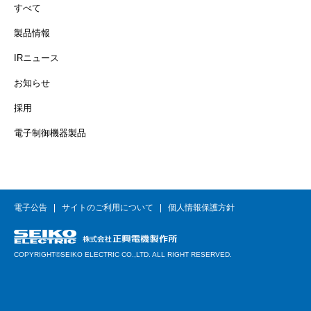
すべて
製品情報
IRニュース
お知らせ
採用
電子制御機器製品
電子公告
サイトのご利用について
個人情報保護方針
COPYRIGHT©SEIKO ELECTRIC CO.,LTD. ALL RIGHT RESERVED.