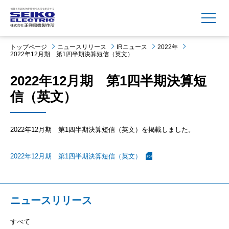
MENU
トップページ
ニュースリリース
IRニュース
2022年
2022年12月期 第1四半期決算短信（英文）
2022年12月期 第1四半期決算短
信（英文）
2022年12月期 第1四半期決算短信（英文）を掲載しました。
2022年12月期 第1四半期決算短信（英文）
ニュースリリース
すべて