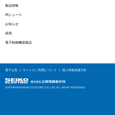
製品情報
IRニュース
お知らせ
採用
電子制御機器製品
電子公告
サイトのご利用について
個人情報保護方針
COPYRIGHT©SEIKO ELECTRIC CO.,LTD. ALL RIGHT RESERVED.