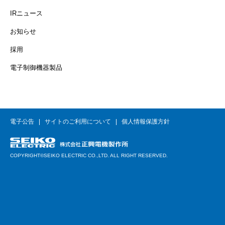
IRニュース
お知らせ
採用
電子制御機器製品
電子公告
サイトのご利用について
個人情報保護方針
COPYRIGHT©SEIKO ELECTRIC CO.,LTD. ALL RIGHT RESERVED.