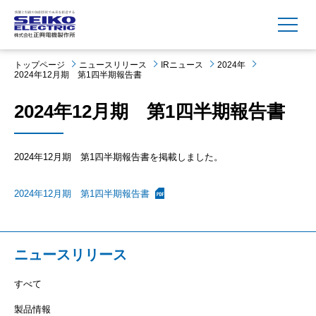
MENU
トップページ
ニュースリリース
IRニュース
2024年
2024年12月期 第1四半期報告書
2024年12月期 第1四半期報告書
2024年12月期 第1四半期報告書を掲載しました。
2024年12月期 第1四半期報告書
ニュースリリース
すべて
製品情報