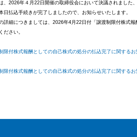
は、2026年４月22日開催の取締役会において決議されまし
本日払込手続きが完了しましたので、お知らせいたします。
の詳細につきましては、2026年4月22日付「譲渡制限付株式
ください。
制限付株式報酬としての自己株式の処分の払込完了に関するお
制限付株式報酬としての自己株式の処分の払込完了に関するお