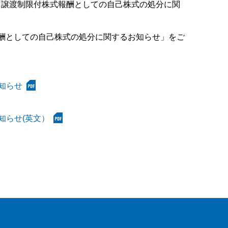
た、譲渡制限付株式報酬としての自己株式の処分に関
報酬としての自己株式の処分に関するお知らせ」をご
知らせ
知らせ(英文）