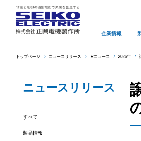
企業情報
トップページ
ニュースリリース
IRニュース
2026年
ニュースリリース
すべて
製品情報