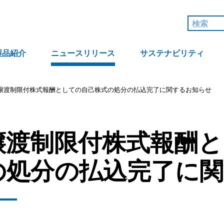
製品紹介
ニュースリリース
サステナビリティ
譲渡制限付株式報酬としての自己株式の処分の払込完了に関するお知らせ
譲渡制限付株式報酬と
の処分の払込完了に