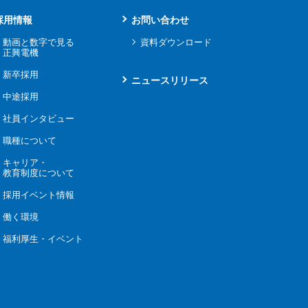
採用情報
お問い合わせ
動画と数字で見る
資料ダウンロード
正興電機
新卒採用
ニュースリリース
中途採用
社員インタビュー
職種について
キャリア・
教育制度について
採用イベント情報
働く環境
福利厚生・イベント