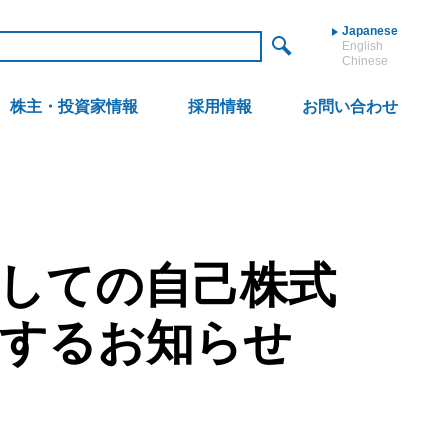
Japanese
English
Chinese
株主・投資家情報
採用情報
お問い合わせ
しての自己株式
関するお知らせ