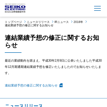
MENU
トップページ
ニュースリリース
IRニュース
2018年
連結業績予想の修正に関するお知らせ
連結業績予想の修正に関するお知
らせ
最近の業績動向を踏まえ、平成30年2月9日に公表いたしました平成30
年12月期通期連結業績予想を修正いたしましたのでお知らせいたしま
す。
連結業績予想の修正に関するお知らせ
ニュースリリース