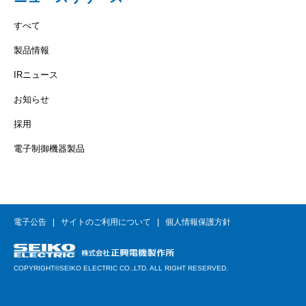
すべて
製品情報
IRニュース
お知らせ
採用
電子制御機器製品
電子公告
サイトのご利用について
個人情報保護方針
COPYRIGHT©SEIKO ELECTRIC CO.,LTD. ALL RIGHT RESERVED.