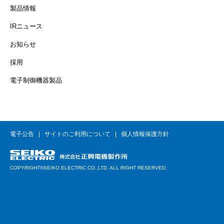
製品情報
IRニュース
お知らせ
採用
電子制御機器製品
電子公告
サイトのご利用について
個人情報保護方針
COPYRIGHT©SEIKO ELECTRIC CO.,LTD. ALL RIGHT RESERVED.