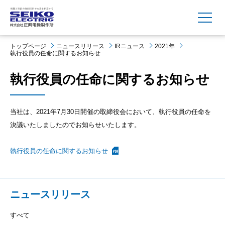
MENU
トップページ
ニュースリリース
IRニュース
2021年
執行役員の任命に関するお知らせ
執行役員の任命に関するお知らせ
当社は、2021年7月30日開催の取締役会において、執行役員の任命を
決議いたしましたのでお知らせいたします。
執行役員の任命に関するお知らせ
ニュースリリース
すべて