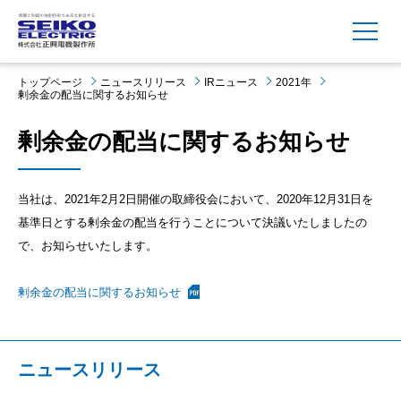
MENU
トップページ
ニュースリリース
IRニュース
2021年
剰余金の配当に関するお知らせ
剰余金の配当に関するお知らせ
当社は、2021年2月2日開催の取締役会において、2020年12月31日を
基準日とする剰余金の配当を行うことについて決議いたしましたの
で、お知らせいたします。
剰余金の配当に関するお知らせ
ニュースリリース