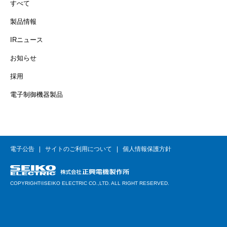
すべて
製品情報
IRニュース
お知らせ
採用
電子制御機器製品
電子公告
サイトのご利用について
個人情報保護方針
COPYRIGHT©SEIKO ELECTRIC CO.,LTD. ALL RIGHT RESERVED.