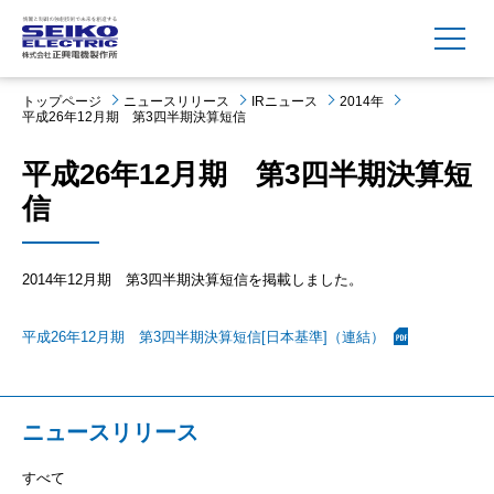
MENU
トップページ
ニュースリリース
IRニュース
2014年
平成26年12月期 第3四半期決算短信
平成26年12月期 第3四半期決算短
信
2014年12月期 第3四半期決算短信を掲載しました。
平成26年12月期 第3四半期決算短信[日本基準]（連結）
ニュースリリース
すべて