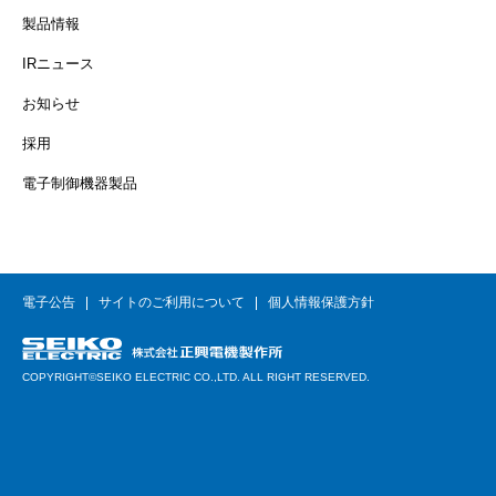
製品情報
IRニュース
お知らせ
採用
電子制御機器製品
電子公告
サイトのご利用について
個人情報保護方針
COPYRIGHT©SEIKO ELECTRIC CO.,LTD. ALL RIGHT RESERVED.