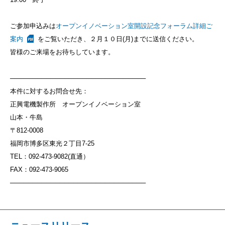
ご参加申込みは
オープンイノベーション室開設記念フォーラム詳細ご
案内
をご覧いただき、２月１０日(月)までに送信ください。
皆様のご来場をお待ちしています。
──────────────────────────────
本件に対するお問合せ先：
正興電機製作所 オープンイノベーション室
山本・牛島
〒812-0008
福岡市博多区東光２丁目7-25
TEL：092-473-9082(直通）
FAX：092-473-9065
──────────────────────────────