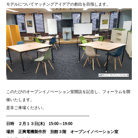
モデルについてマッチングアイデアの創出を目指します。
このたびのオープンイノベーション室開設を記念し、フォーラムを開
催いたします。
是非ご来場ください。
──────────────────────────────
日時 ２月１３日(木) 15:00～19:00
場所 正興電機製作所 別館３階 オープンイノベーション室