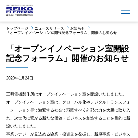
MENU
トップページ
ニュースリリース
お知らせ
「オープンイノベーション室開設記念フォーラム」開催のお知らせ
「オープンイノベーション室開設
記念フォーラム」開催のお知らせ
2020年1月24日
正興電機製作所はオープンイノベーション室を開設いたしました。
オープンイノベーション室は、グローバル化やデジタルトランスフォ
ーメーション等で激変する社会で飛躍すべく外部の力を大胆に取り入
れ、次世代に繋がる新たな価値・ビジネスを創造することを目的に新
設いたしました。
事業シナジーが⾒込める協業・投資先を発掘し、新規事業・ビジネス