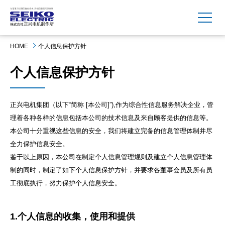
MENU
HOME
个人信息保护方针
个人信息保护方针
正兴电机集团（以下“简称 [本公司]”),作为综合性信息服务解决企业，管
理着各种各样的信息包括本公司的技术信息及来自顾客提供的信息等。
本公司十分重视这些信息的安全，我们将建立完备的信息管理体制并尽
全力保护信息安全。
鉴于以上原因，本公司在制定个人信息管理规则及建立个人信息管理体
制的同时，制定了如下个人信息保护方针，并要求各董事会员及所有员
工彻底执行，努力保护个人信息安全。
1.个人信息的收集，使用和提供