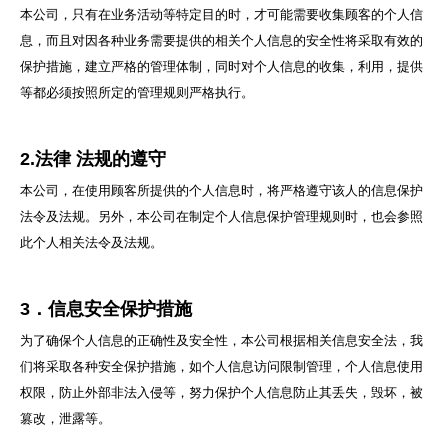
本公司，只有在业务活动等特定目的时，才可能需要收集顾客的个人信
息，而且对因各种业务需要提供的相关个人信息的安全性将采取有效的
保护措施，建立严格的管理体制，同时对个人信息的收集，利用，提供
等都必须按照所定的管理规则严格执行。
2.法律 法规的遵守
本公司，在使用顾客所提供的个人信息时，将严格遵守该人的信息保护
法令及法规。另外，本公司在制定个人信息保护管理规则时，也会参照
此个人相关法令及法规。
3．信息安全保护措施
为了确保个人信息的正确性及安全性，本公司根据相关信息安全法，我
们将采取各种安全保护措施，如个人信息访问限制管理，个人信息使用
权限，防止外部非法入侵等，努力保护个人信息防止其丢失，毁坏，被
篡改，泄露等。