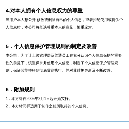
4.对本人拥有个人信息权力的尊重
当用户本人想公开 修改或删除自己的个人信息，或者拒绝使用或提供个
人信息时，本公司将坚决尊重本人的意见，慎重应对。
5．个人信息保护管理规则的制定及改善
本公司，为了让上级管理层及普通员工在充分认识个人信息保护的重要
性的前提下，慎重保护并使用个人信息，制定了个人信息保护管理规
则，保证其能够得到彻底贯彻执行。并对其维护更新及不断改善。
6．附加规则
1．本方针自2005年2月1日起开始实行。
2．本方针同样适用于制作之前所取得的个人信息。