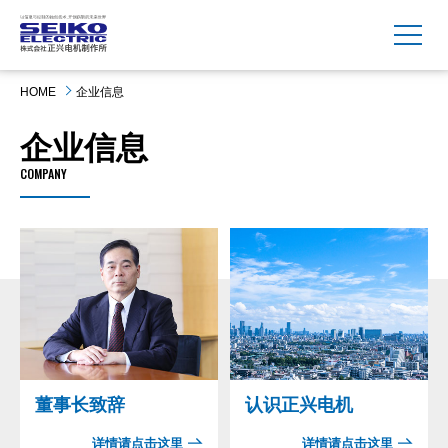
MENU
HOME
企业信息
企业信息
COMPANY
董事长致辞
认识正兴电机
详情请点击这里
详情请点击这里