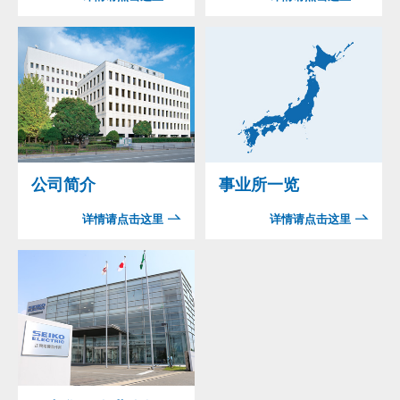
公司简介
事业所一览
详情请点击这里
详情请点击这里